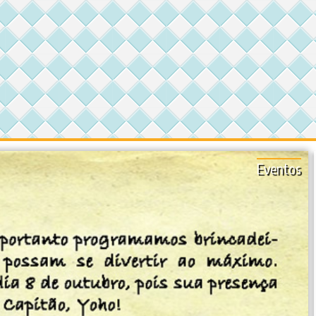
Eventos