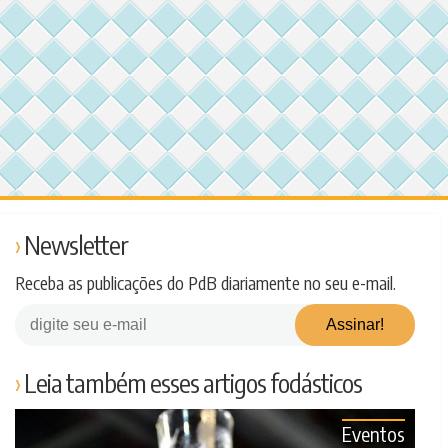
Newsletter
Receba as publicações do PdB diariamente no seu e-mail.
Leia também esses artigos fodásticos
Eventos