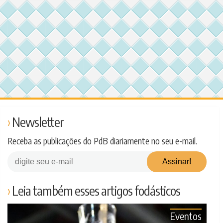
Newsletter
Receba as publicações do PdB diariamente no seu e-mail.
Leia também esses artigos fodásticos
Eventos