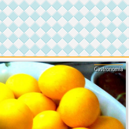
Gastronomia