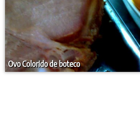
Ovo Colorido de boteco