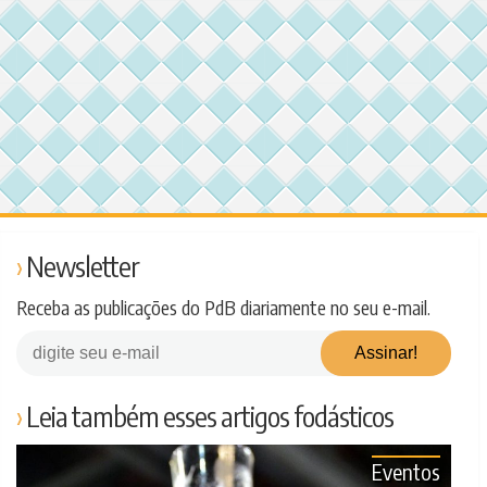
Newsletter
Receba as publicações do PdB diariamente no seu e-mail.
Leia também esses artigos fodásticos
Eventos