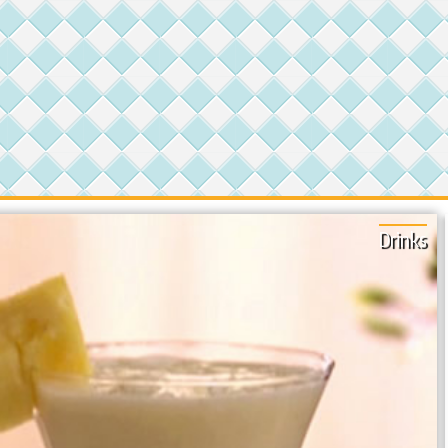
Drinks