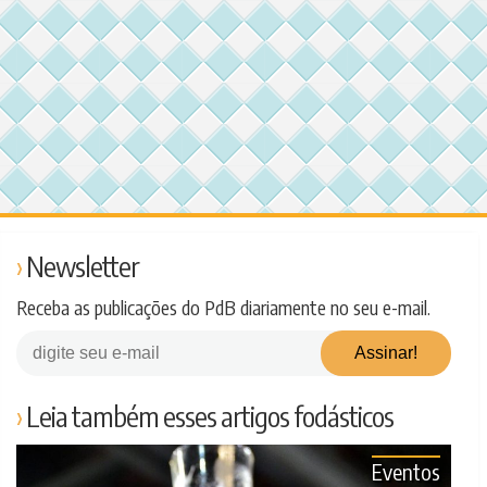
Newsletter
Receba as publicações do PdB diariamente no seu e-mail.
Leia também esses artigos fodásticos
Eventos