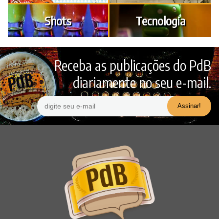
Shots
Tecnologia
Receba as publicações do PdB
diariamente no seu e-mail.