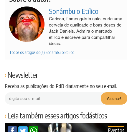
Sonâmbulo Etílico
Carioca, flamenguista nato, curte uma
cerveja de qualidade e boas doses de
Jack Daniels. Admira o mercado
etílico e escreve para compartilhar
ideias.
Todos os artigos do(a) Sonâmbulo Etílico
Newsletter
Receba as publicações do PdB diariamente no seu e-mail.
Leia também esses artigos fodásticos
Eventos