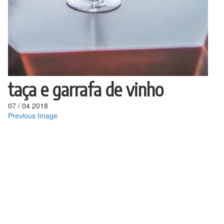
taça e garrafa de vinho
07
/
04
2018
Previous Image