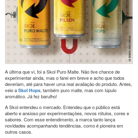
A última que vi, foi a Skol Puro Malte. Não tive chance de
experimentar ainda, mas o farei em breve e acho que todos
deveriam, até para haver uma real avaliação do produto. Antes,
veio a
Skol Hops
, também puro malte, mas com lúpulo
aromático. Já fez barulho!
A Skol entendeu o mercado. Entendeu que o público está
aberto e ansioso por experimentações, novos rótulos, cores e
sabores. Com esse entendimento, a marca tanto lança
novidades acompanhando tendências, como é pioneira em
outros casos.