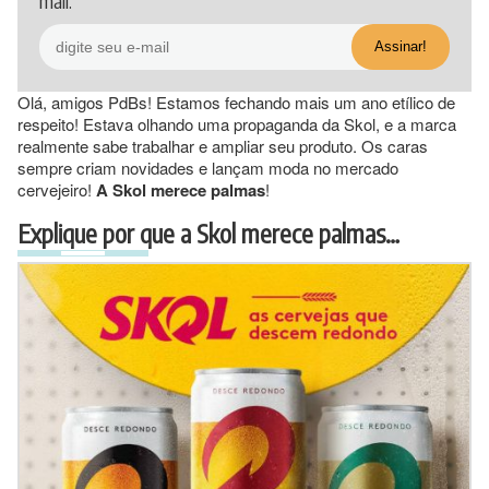
mail.
Olá, amigos PdBs! Estamos fechando mais um ano etílico de
respeito! Estava olhando uma propaganda da Skol, e a marca
realmente sabe trabalhar e ampliar seu produto. Os caras
sempre criam novidades e lançam moda no mercado
cervejeiro!
A Skol merece palmas
!
Explique por que a Skol merece palmas…