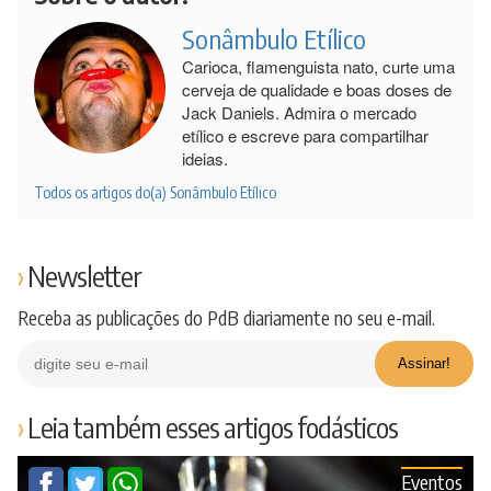
Sonâmbulo Etílico
Carioca, flamenguista nato, curte uma
cerveja de qualidade e boas doses de
Jack Daniels. Admira o mercado
etílico e escreve para compartilhar
ideias.
Todos os artigos do(a) Sonâmbulo Etílico
Newsletter
Receba as publicações do PdB diariamente no seu e-mail.
Leia também esses artigos fodásticos
Eventos