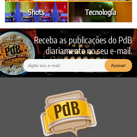
Shots
Tecnologia
Receba as publicações do PdB
diariamente no seu e-mail.