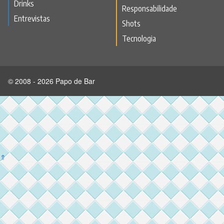
Drinks
Responsabilidade
Entrevistas
Shots
Tecnologia
© 2008 - 2026 Papo de Bar
⇑