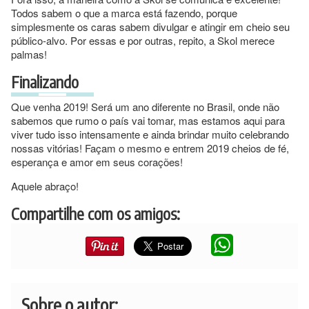
Todos sabem o que a marca está fazendo, porque
simplesmente os caras sabem divulgar e atingir em cheio seu
público-alvo. Por essas e por outras, repito, a Skol merece
palmas!
Finalizando
Que venha 2019! Será um ano diferente no Brasil, onde não
sabemos que rumo o país vai tomar, mas estamos aqui para
viver tudo isso intensamente e ainda brindar muito celebrando
nossas vitórias! Façam o mesmo e entrem 2019 cheios de fé,
esperança e amor em seus corações!
Aquele abraço!
Compartilhe com os amigos:
Sobre o autor: