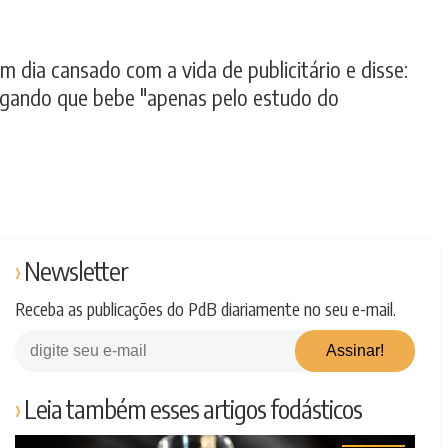
 dia cansado com a vida de publicitário e disse:
egando que bebe "apenas pelo estudo do
Newsletter
Receba as publicações do PdB diariamente no seu e-mail.
Leia também esses artigos fodásticos