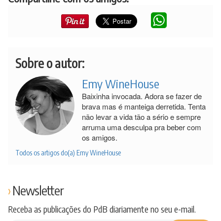
Sobre o autor:
Emy WineHouse
Baixinha invocada. Adora se fazer de
brava mas é manteiga derretida. Tenta
não levar a vida tão a sério e sempre
arruma uma desculpa pra beber com
os amigos.
Todos os artigos do(a) Emy WineHouse
Newsletter
Receba as publicações do PdB diariamente no seu e-mail.