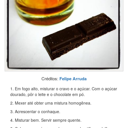
Créditos:
Felipe Arruda
Em fogo alto, misturar o cravo e o açúcar. Com o açúcar
dourado, pôr o leite e o chocolate em pó.
Mexer até obter uma mistura homogênea.
Acrescentar o conhaque.
Misturar bem. Servir sempre quente.