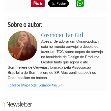
Sobre o autor:
Cosmopolitan Girl
Apesar de adorar um Cosmopolitan,
caiu no mundo cervejeiro depois de
fazer um TCC sobre copos de cerveja
na faculdade de Design de Produtos.
Gostou tanto que agora é até
Sommelière de Cervejas, formada pela Associação
Brasileira de Sommeliers de SP. Mas continua pedindo
Cosmopolitan no boteco.
Todos os artigos do(a) Cosmopolitan Girl
Newsletter