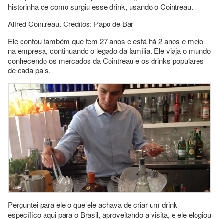
historinha de como surgiu esse drink, usando o Cointreau.
Alfred Cointreau. Créditos: Papo de Bar
Ele contou também que tem 27 anos e está há 2 anos e meio
na empresa, continuando o legado da família. Ele viaja o mundo
conhecendo os mercados da Cointreau e os drinks populares
de cada país.
Perguntei para ele o que ele achava de criar um drink
específico aqui para o Brasil, aproveitando a visita, e ele elogiou