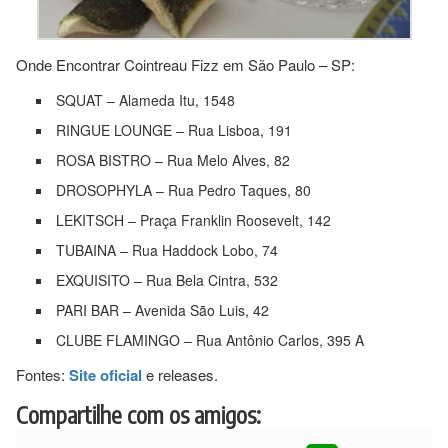
Onde Encontrar Cointreau Fizz em São Paulo – SP:
SQUAT – Alameda Itu, 1548
RINGUE LOUNGE – Rua Lisboa, 191
ROSA BISTRO – Rua Melo Alves, 82
DROSOPHYLA – Rua Pedro Taques, 80
LEKITSCH – Praça Franklin Roosevelt, 142
TUBAINA – Rua Haddock Lobo, 74
EXQUISITO – Rua Bela Cintra, 532
PARI BAR – Avenida São Luis, 42
CLUBE FLAMINGO – Rua Antônio Carlos, 395 A
Fontes:
Site oficial
e releases.
Compartilhe com os amigos: