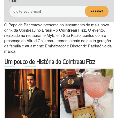
mail.
O Papo de Bar esteve presente no lançamento do mais novo
drink da Cointreau no Brasil – o
Cointreau Fizz
. O evento,
realizado no restaurante Myk, em São Paulo, contou com a
presença de Alfred Cointreau, representante da sexta geração
da família e atualmente Embaixador e Diretor de Patrimônio da
marca.
Um pouco de História do Cointreau Fizz