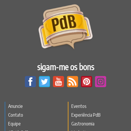
sigam-me os bons
Anuncie
Eventos
Contato
Experiência PdB
Equipe
Gastronomia