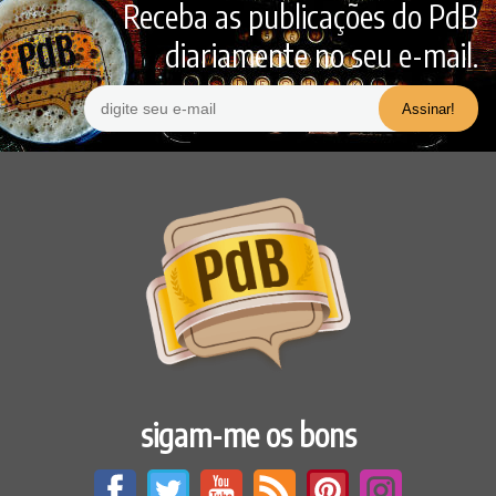
Receba as publicações do PdB
diariamente no seu e-mail.
sigam-me os bons