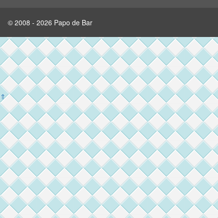
© 2008 - 2026 Papo de Bar
⇑