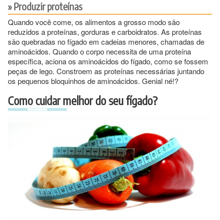
Produzir proteínas
Quando você come, os alimentos a grosso modo são
reduzidos a proteínas, gorduras e carboidratos. As proteínas
são quebradas no fígado em cadeias menores, chamadas de
aminoácidos. Quando o corpo necessita de uma proteína
específica, aciona os aminoácidos do fígado, como se fossem
peças de lego. Constroem as proteínas necessárias juntando
os pequenos bloquinhos de aminoácidos. Genial né!?
Como cuidar melhor do seu fígado?