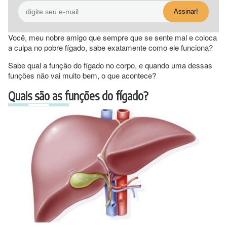
Você, meu nobre amigo que sempre que se sente mal e coloca
a culpa no pobre fígado, sabe exatamente como ele funciona?
Sabe qual a função do fígado no corpo, e quando uma dessas
funções não vai muito bem, o que acontece?
Quais são as funções do fígado?