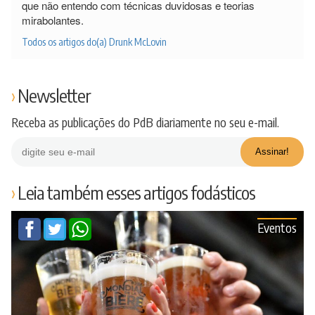
que não entendo com técnicas duvidosas e teorias
mirabolantes.
Todos os artigos do(a) Drunk McLovin
Newsletter
Receba as publicações do PdB diariamente no seu e-mail.
Leia também esses artigos fodásticos
Eventos