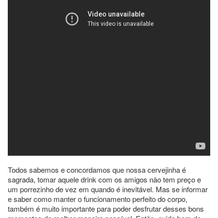
Todos sabemos e concordamos que nossa cervejinha é
sagrada, tomar aquele drink com os amigos não tem preço e
um porrezinho de vez em quando é inevitável. Mas se informar
e saber como manter o funcionamento perfeito do corpo,
também é muito importante para poder desfrutar desses bons