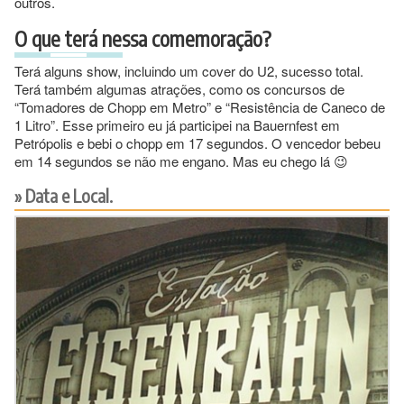
outros.
O que terá nessa comemoração?
Terá alguns show, incluindo um cover do U2, sucesso total.
Terá também algumas atrações, como os concursos de
“Tomadores de Chopp em Metro” e “Resistência de Caneco de
1 Litro”. Esse primeiro eu já participei na Bauernfest em
Petrópolis e bebi o chopp em 17 segundos. O vencedor bebeu
em 14 segundos se não me engano. Mas eu chego lá 😉
Data e Local.