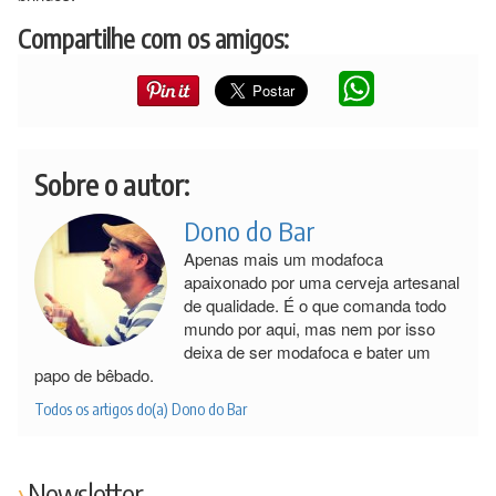
Compartilhe com os amigos:
Sobre o autor:
Dono do Bar
Apenas mais um modafoca
apaixonado por uma cerveja artesanal
de qualidade. É o que comanda todo
mundo por aqui, mas nem por isso
deixa de ser modafoca e bater um
papo de bêbado.
Todos os artigos do(a) Dono do Bar
Newsletter