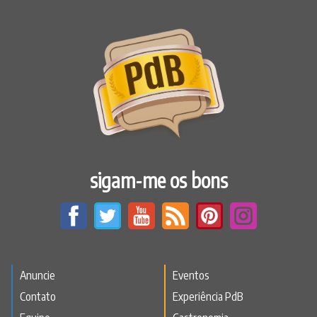
sigam-me os bons
Anuncie
Eventos
Contato
Experiência PdB