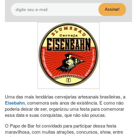
Uma das mais lendárias cervejarias artesanais brasileiras, a
Eisebahn
, comemora seis anos de existência. E como não
poderia deixar de ser, organizou uma festa para comemorar
essa data e suas conquistas, que não são poucas.
O Papo de Bar foi convidado para participar dessa festa
maravilhosa, com muitas atrações, concursos, show, entre