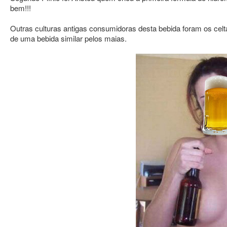
bem!!!
Outras culturas antigas consumidoras desta bebida foram os ce
de uma bebida similar pelos maias.