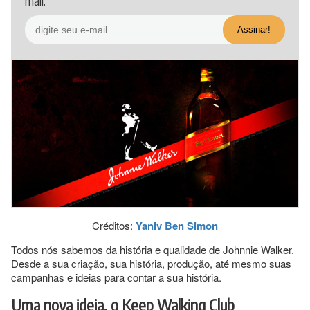
mail.
Créditos:
Yaniv Ben Simon
Todos nós sabemos da história e qualidade de Johnnie Walker.
Desde a sua criação, sua história, produção, até mesmo suas
campanhas e ideias para contar a sua história.
Uma nova ideia, o Keep Walking Club