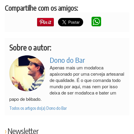
Compartilhe com os amigos:
Sobre o autor:
Dono do Bar
Apenas mais um modafoca
apaixonado por uma cerveja artesanal
de qualidade. É o que comanda todo
mundo por aqui, mas nem por isso
deixa de ser modafoca e bater um
papo de bêbado.
Todos os artigos do(a) Dono do Bar
Newsletter