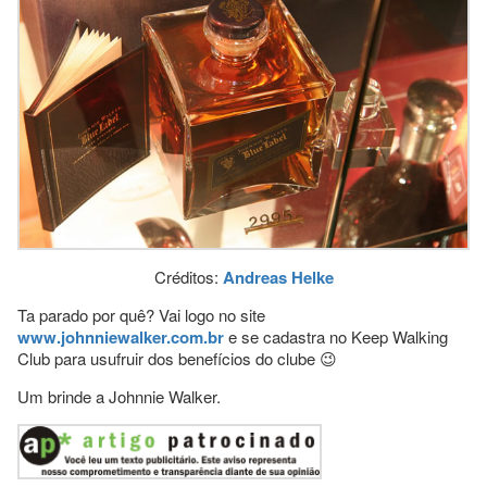
Créditos:
Andreas Helke
Ta parado por quê? Vai logo no site
www.johnniewalker.com.br
e se cadastra no Keep Walking
Club para usufruir dos benefícios do clube 😉
Um brinde a Johnnie Walker.