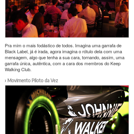
Pra mim o mais fodástico de todos. Imagina uma garrafa de
Black Label, já é irada, agora imagina o rótulo dela com uma
mensagem, algo que tenha a sua cara, tornando, assim, uma
garrafa única, autêntica, com a cara dos membros do Keep
Walking Club.
Movimento Piloto da Vez