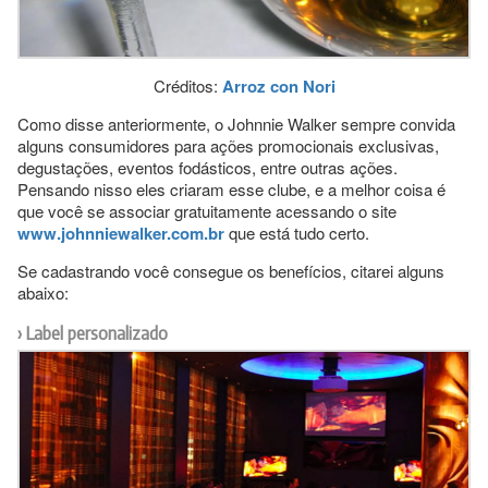
Créditos:
Arroz con Nori
Como disse anteriormente, o Johnnie Walker sempre convida
alguns consumidores para ações promocionais exclusivas,
degustações, eventos fodásticos, entre outras ações.
Pensando nisso eles criaram esse clube, e a melhor coisa é
que você se associar gratuitamente acessando o site
www.johnniewalker.com.br
que está tudo certo.
Se cadastrando você consegue os benefícios, citarei alguns
abaixo:
Label personalizado