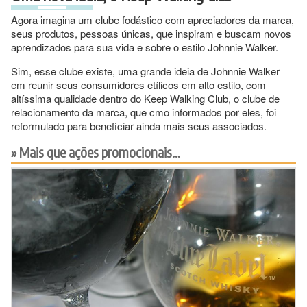
Agora imagina um clube fodástico com apreciadores da marca,
seus produtos, pessoas únicas, que inspiram e buscam novos
aprendizados para sua vida e sobre o estilo Johnnie Walker.
Sim, esse clube existe, uma grande ideia de Johnnie Walker
em reunir seus consumidores etílicos em alto estilo, com
altíssima qualidade dentro do Keep Walking Club, o clube de
relacionamento da marca, que cmo informados por eles, foi
reformulado para beneficiar ainda mais seus associados.
Mais que ações promocionais…