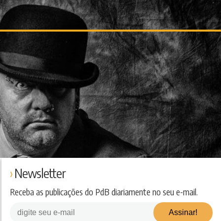
Newsletter
Receba as publicações do PdB diariamente no seu e-mail.