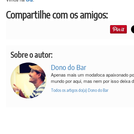
Compartilhe com os amigos:
Sobre o autor:
Dono do Bar
Apenas mais um modafoca apaixonado por 
mundo por aqui, mas nem por isso deixa 
Todos os artigos do(a) Dono do Bar