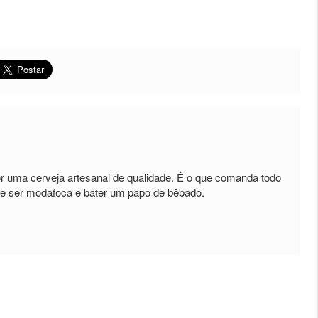
uma cerveja artesanal de qualidade. É o que comanda todo
de ser modafoca e bater um papo de bêbado.