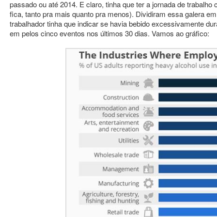
passado ou até 2014. E claro, tinha que ter a jornada de trabalho 
fica, tanto pra mais quanto pra menos). Dividiram essa galera em
trabalhador tinha que indicar se havia bebido excessivamente dur
em pelos cinco eventos nos últimos 30 dias. Vamos ao gráfico: