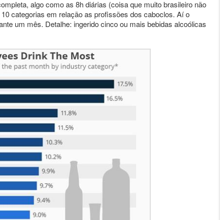
completa, algo como as 8h diárias (coisa que muito brasileiro não
 10 categorias em relação as profissões dos caboclos. Aí o
ante um mês. Detalhe: ingerido cinco ou mais bebidas alcoólicas