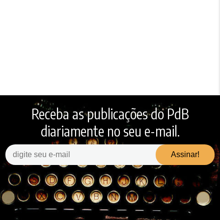
Receba as publicações do PdB
diariamente no seu e-mail.