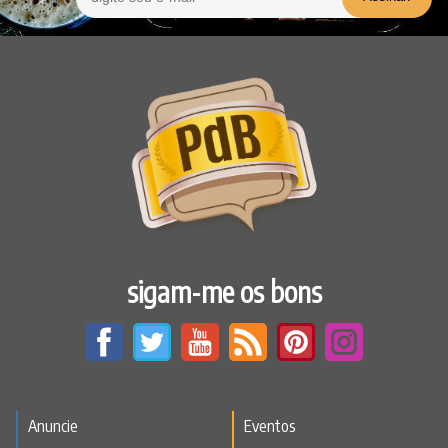
sigam-me os bons
Anuncie
Eventos