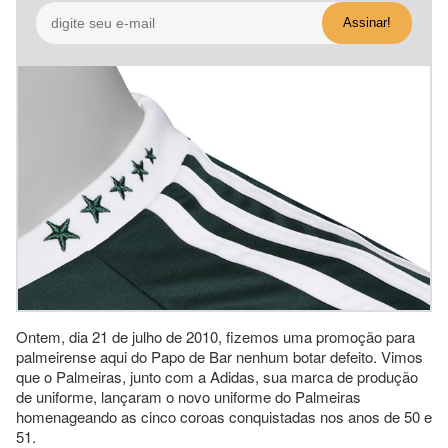
Ontem, dia 21 de julho de 2010, fizemos uma promoção para
palmeirense aqui do Papo de Bar nenhum botar defeito. Vimos
que o Palmeiras, junto com a Adidas, sua marca de produção
de uniforme, lançaram o novo uniforme do Palmeiras
homenageando as cinco coroas conquistadas nos anos de 50 e
51.