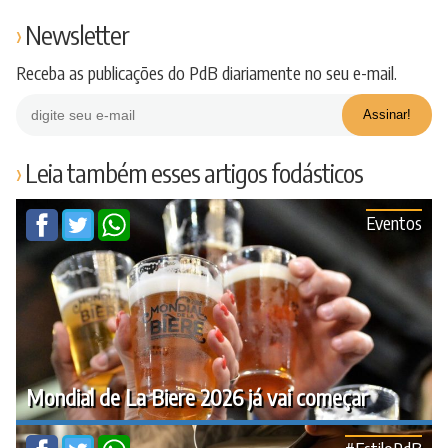
Newsletter
Receba as publicações do PdB diariamente no seu e-mail.
Leia também esses artigos fodásticos
Eventos
Mondial de La Biere 2026 já vai começar