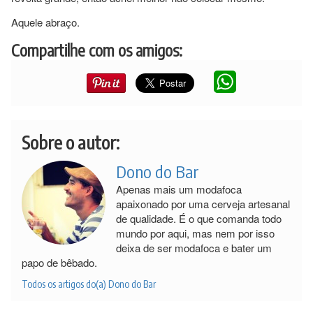
Aquele abraço.
Compartilhe com os amigos:
Sobre o autor:
Dono do Bar
Apenas mais um modafoca
apaixonado por uma cerveja artesanal
de qualidade. É o que comanda todo
mundo por aqui, mas nem por isso
deixa de ser modafoca e bater um
papo de bêbado.
Todos os artigos do(a) Dono do Bar