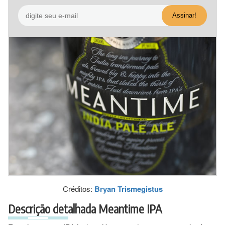
Créditos:
Bryan Trismegistus
Descrição detalhada Meantime IPA