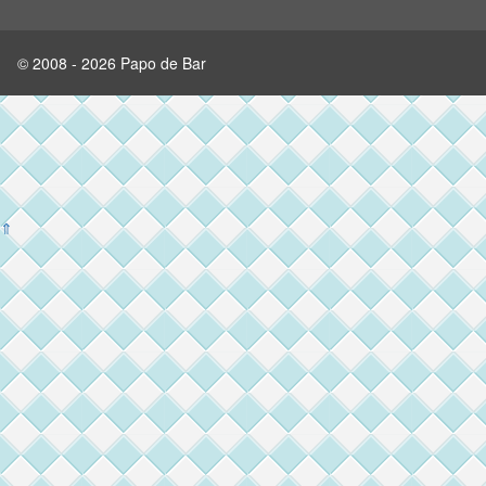
© 2008 - 2026 Papo de Bar
⇑