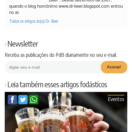
quando o blog homônimo www.dr-beer.blogspot.com entrou
no ar.
Todos os artigos do(a) Dr. Beer
Newsletter
Receba as publicações do PdB diariamente no seu e-mail.
Leia também esses artigos fodásticos
Eventos