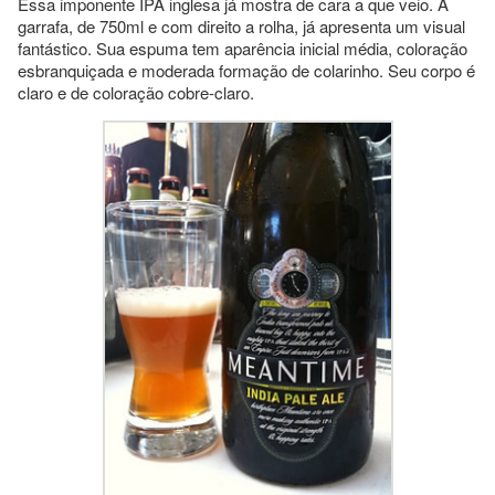
Essa imponente IPA inglesa já mostra de cara a que veio. A
garrafa, de 750ml e com direito a rolha, já apresenta um visual
fantástico. Sua espuma tem aparência inicial média, coloração
esbranquiçada e moderada formação de colarinho. Seu corpo é
claro e de coloração cobre-claro.