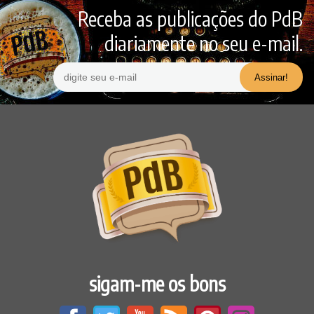
Receba as publicações do PdB
diariamente no seu e-mail.
sigam-me os bons