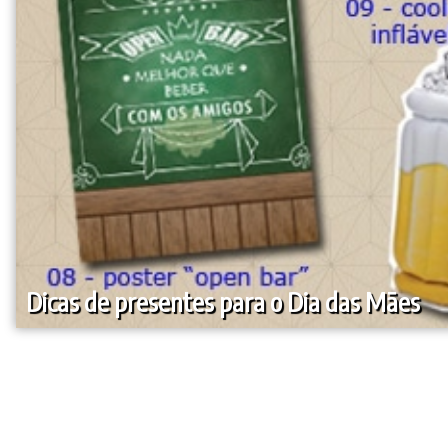
Dicas de presentes para o Dia das Mães