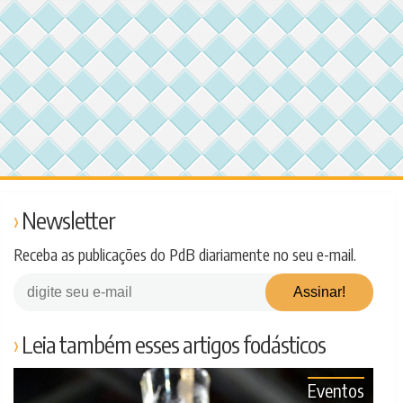
Newsletter
Receba as publicações do PdB diariamente no seu e-mail.
Leia também esses artigos fodásticos
Eventos