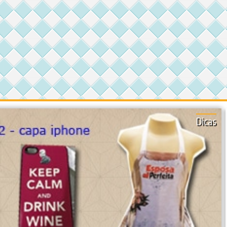
Dicas