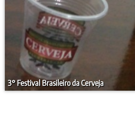
3° Festival Brasileiro da Cerveja