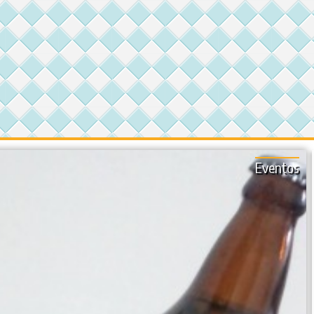
Eventos