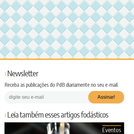
Newsletter
Receba as publicações do PdB diariamente no seu e-mail.
Leia também esses artigos fodásticos
Eventos