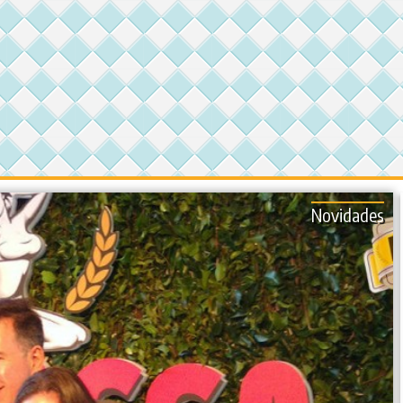
Novidades