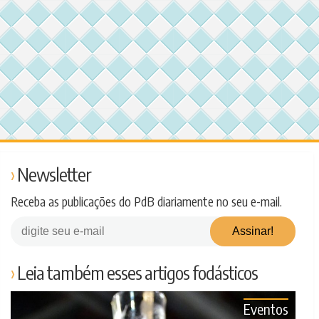
Newsletter
Receba as publicações do PdB diariamente no seu e-mail.
Leia também esses artigos fodásticos
Eventos