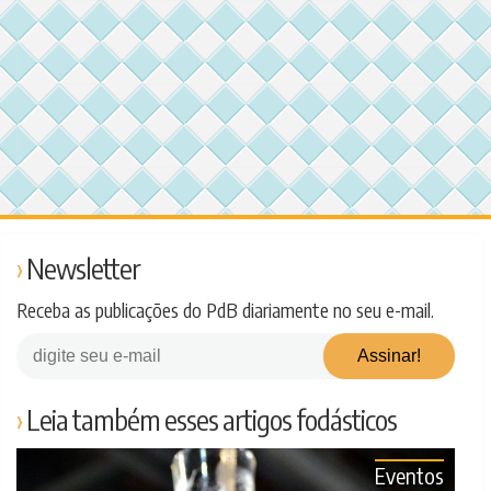
Newsletter
Receba as publicações do PdB diariamente no seu e-mail.
Leia também esses artigos fodásticos
Eventos