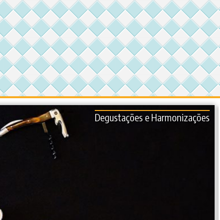
Degustações e Harmonizações