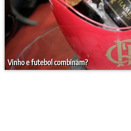
Vinho e futebol combinam?