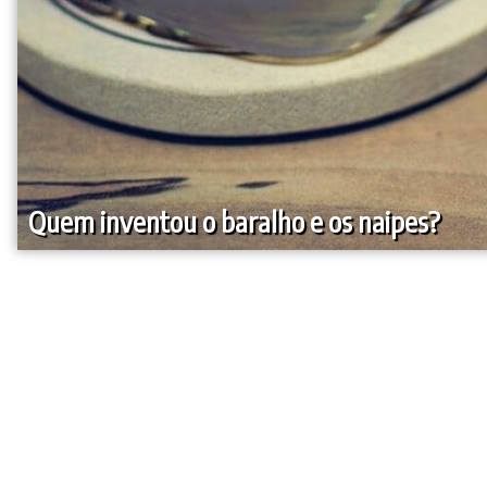
Quem inventou o baralho e os naipes?