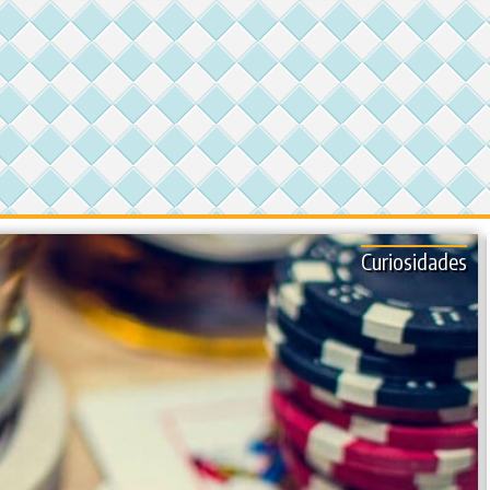
Curiosidades