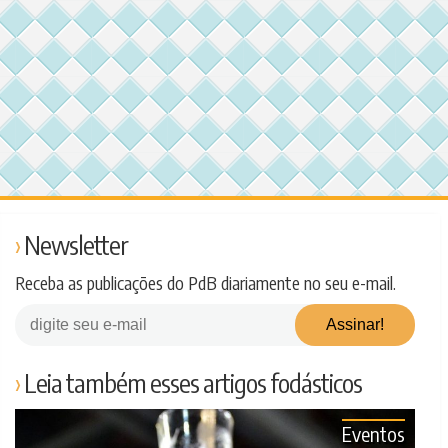
Newsletter
Receba as publicações do PdB diariamente no seu e-mail.
Leia também esses artigos fodásticos
Eventos