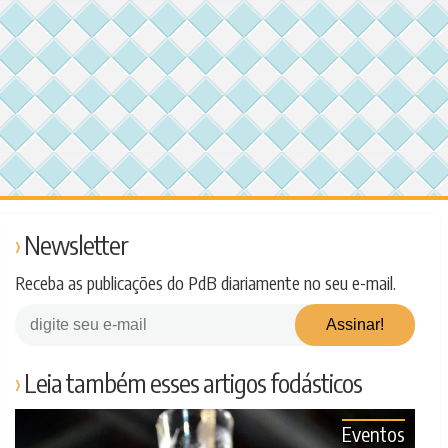
Newsletter
Receba as publicações do PdB diariamente no seu e-mail.
Leia também esses artigos fodásticos
Eventos