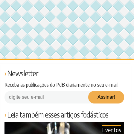
Newsletter
Receba as publicações do PdB diariamente no seu e-mail.
Leia também esses artigos fodásticos
Eventos