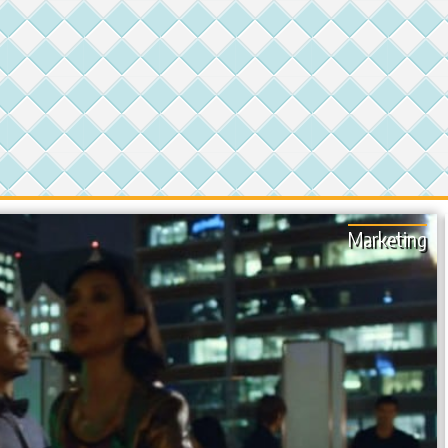
Marketing