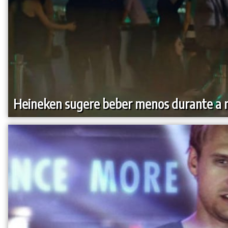
Heineken sugere beber menos durante a n