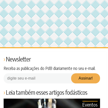
Newsletter
Receba as publicações do PdB diariamente no seu e-mail.
Leia também esses artigos fodásticos
Eventos