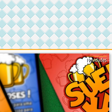
Novidades