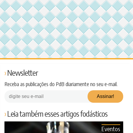
Newsletter
Receba as publicações do PdB diariamente no seu e-mail.
Leia também esses artigos fodásticos
Eventos