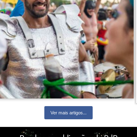
Ver mais artigos...