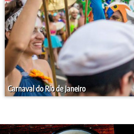
Carnaval do Rio de Janeiro