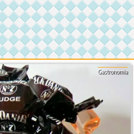
Gastronomia