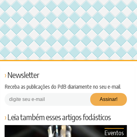
Newsletter
Receba as publicações do PdB diariamente no seu e-mail.
Leia também esses artigos fodásticos
Eventos