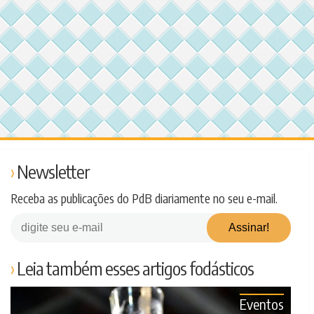
Newsletter
Receba as publicações do PdB diariamente no seu e-mail.
Leia também esses artigos fodásticos
Eventos