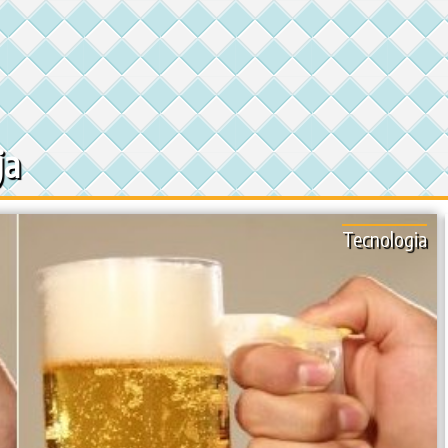
ja
Tecnologia