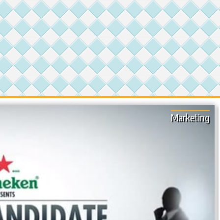
Marketing