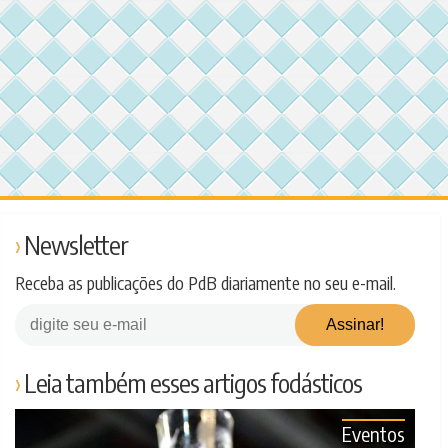
Newsletter
Receba as publicações do PdB diariamente no seu e-mail.
Leia também esses artigos fodásticos
Eventos