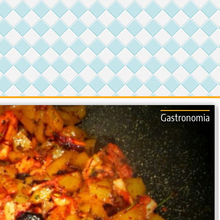
Gastronomia