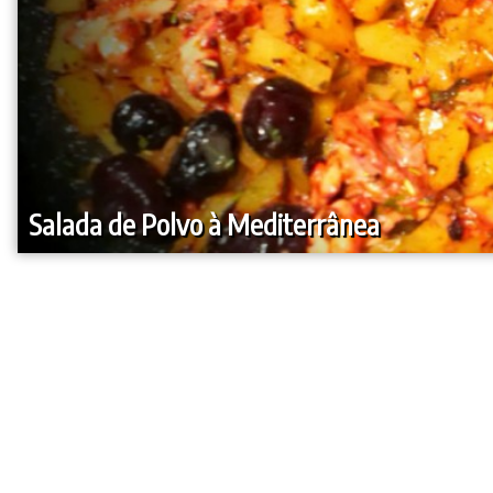
Salada de Polvo à Mediterrânea