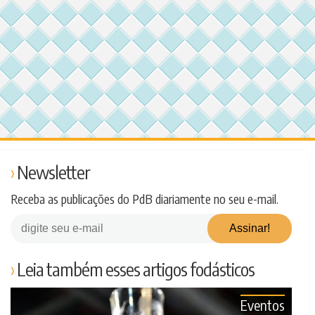
Newsletter
Receba as publicações do PdB diariamente no seu e-mail.
Leia também esses artigos fodásticos
Eventos