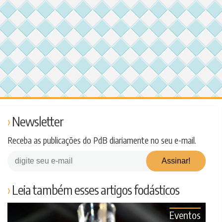
Newsletter
Receba as publicações do PdB diariamente no seu e-mail.
Leia também esses artigos fodásticos
Eventos