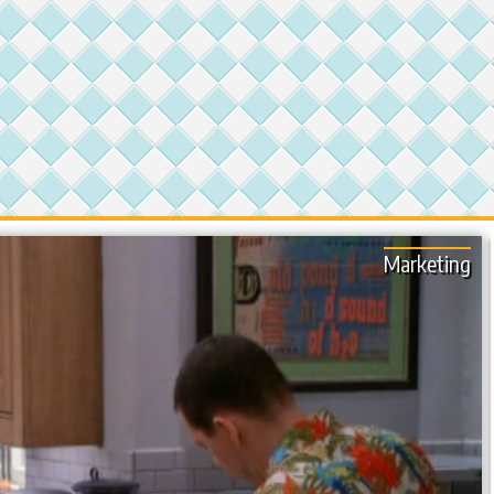
Marketing