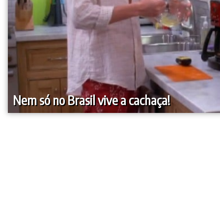
Nem só no Brasil vive a cachaça!