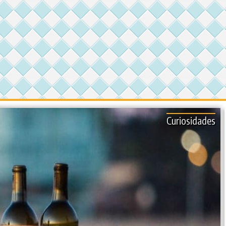
Curiosidades