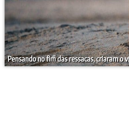
Pensando no fim das ressacas, criaram o 