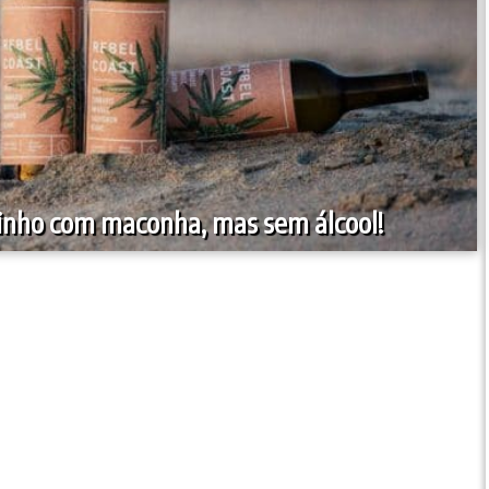
vinho com maconha, mas sem álcool!