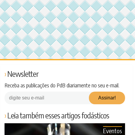
Newsletter
Receba as publicações do PdB diariamente no seu e-mail.
Leia também esses artigos fodásticos
Eventos