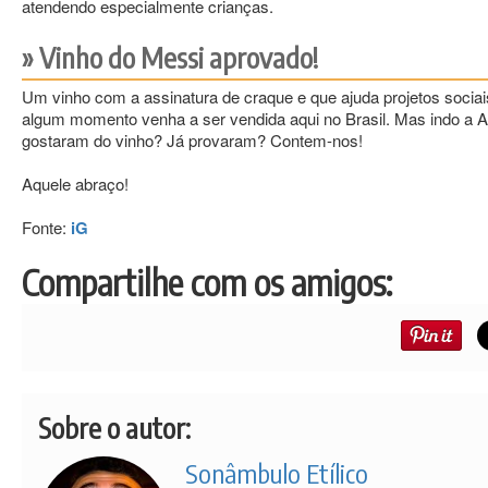
atendendo especialmente crianças.
Vinho do Messi aprovado!
Um vinho com a assinatura de craque e que ajuda projetos sociais
algum momento venha a ser vendida aqui no Brasil. Mas indo a Ar
gostaram do vinho? Já provaram? Contem-nos!
Aquele abraço!
Fonte:
iG
Compartilhe com os amigos:
Sobre o autor:
Sonâmbulo Etílico