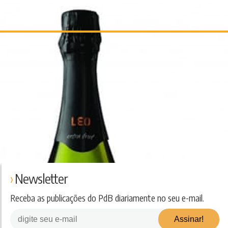
Newsletter
Receba as publicações do PdB diariamente no seu e-mail.