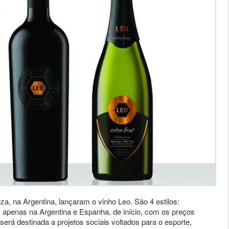
a, na Argentina, lançaram o vinho Leo. São 4 estilos:
apenas na Argentina e Espanha, de início, com os preços
será destinada a projetos sociais voltados para o esporte,