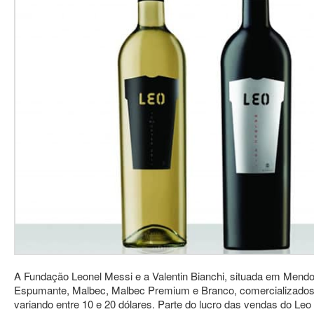
A Fundação Leonel Messi e a Valentin Bianchi, situada em Mendoz
Espumante, Malbec, Malbec Premium e Branco, comercializados 
variando entre 10 e 20 dólares. Parte do lucro das vendas do Leo 