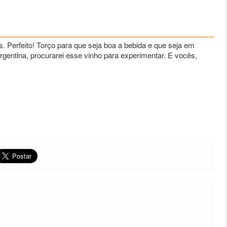
. Perfeito! Torço para que seja boa a bebida e que seja em
gentina, procurarei esse vinho para experimentar. E vocês,