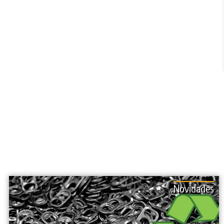
Novidades