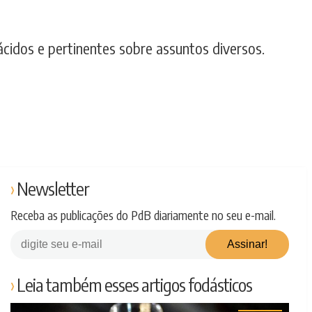
cidos e pertinentes sobre assuntos diversos.
Newsletter
Receba as publicações do PdB diariamente no seu e-mail.
Leia também esses artigos fodásticos