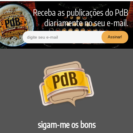
Receba as publicações do PdB
diariamente no seu e-mail.
sigam-me os bons