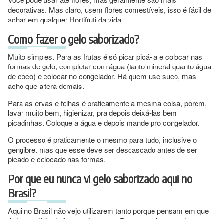
decorativas. Mas claro, usem flores comestíveis, isso é fácil de
achar em qualquer Hortifruti da vida.
Como fazer o gelo saborizado?
Muito simples. Para as frutas é só picar picá-la e colocar nas
formas de gelo, completar com água (tanto mineral quanto água
de coco) e colocar no congelador. Há quem use suco, mas
acho que altera demais.
Para as ervas e folhas é praticamente a mesma coisa, porém,
lavar muito bem, higienizar, pra depois deixá-las bem
picadinhas. Coloque a água e depois mande pro congelador.
O processo é praticamente o mesmo para tudo, inclusive o
gengibre, mas que esse deve ser descascado antes de ser
picado e colocado nas formas.
Por que eu nunca vi gelo saborizado aqui no
Brasil?
Aqui no Brasil não vejo utilizarem tanto porque pensam em que