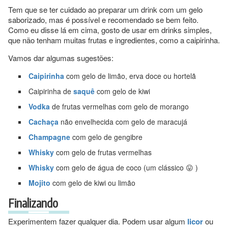
Tem que se ter cuidado ao preparar um drink com um gelo
saborizado, mas é possível e recomendado se bem feito.
Como eu disse lá em cima, gosto de usar em drinks simples,
que não tenham muitas frutas e ingredientes, como a caipirinha.
Vamos dar algumas sugestões:
Caipirinha
com gelo de limão, erva doce ou hortelã
Caipirinha de
saquê
com gelo de kiwi
Vodka
de frutas vermelhas com gelo de morango
Cachaça
não envelhecida com gelo de maracujá
Champagne
com gelo de gengibre
Whisky
com gelo de frutas vermelhas
Whisky
com gelo de água de coco (um clássico 😛 )
Mojito
com gelo de kiwi ou limão
Finalizando
Experimentem fazer qualquer dia. Podem usar algum
licor
ou