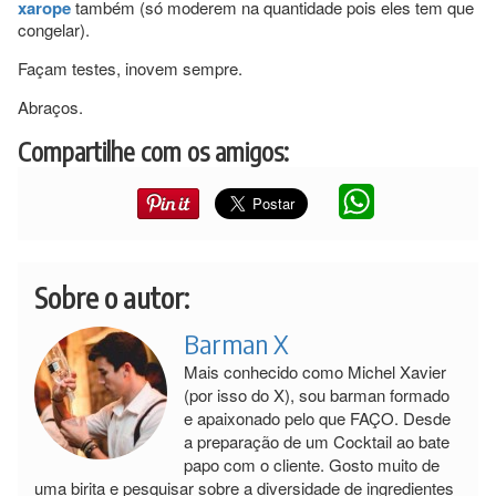
xarope
também (só moderem na quantidade pois eles tem que
congelar).
Façam testes, inovem sempre.
Abraços.
Compartilhe com os amigos:
Sobre o autor:
Barman X
Mais conhecido como Michel Xavier
(por isso do X), sou barman formado
e apaixonado pelo que FAÇO. Desde
a preparação de um Cocktail ao bate
papo com o cliente. Gosto muito de
uma birita e pesquisar sobre a diversidade de ingredientes