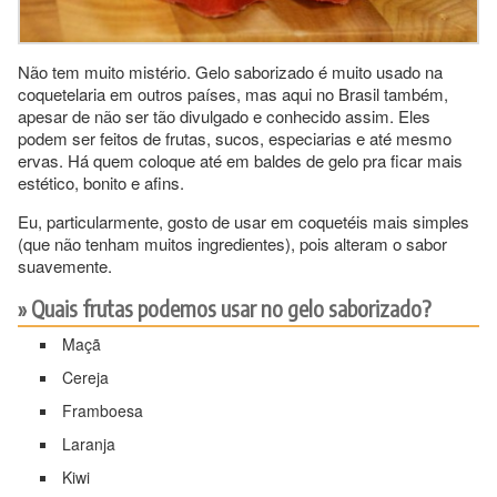
Não tem muito mistério. Gelo saborizado é muito usado na
coquetelaria em outros países, mas aqui no Brasil também,
apesar de não ser tão divulgado e conhecido assim. Eles
podem ser feitos de frutas, sucos, especiarias e até mesmo
ervas. Há quem coloque até em baldes de gelo pra ficar mais
estético, bonito e afins.
Eu, particularmente, gosto de usar em coquetéis mais simples
(que não tenham muitos ingredientes), pois alteram o sabor
suavemente.
Quais frutas podemos usar no gelo saborizado?
Maçã
Cereja
Framboesa
Laranja
Kiwi