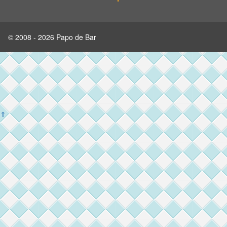
© 2008 - 2026 Papo de Bar
⇑