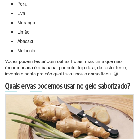
Pera
Uva
Morango
Limão
Abacaxi
Melancia
Vocês podem testar com outras frutas, mas uma que não
recomendada é a banana, portanto, fuja dela, de resto, tente,
invente e conte pra nós qual fruta usou e como ficou. 😉
Quais ervas podemos usar no gelo saborizado?