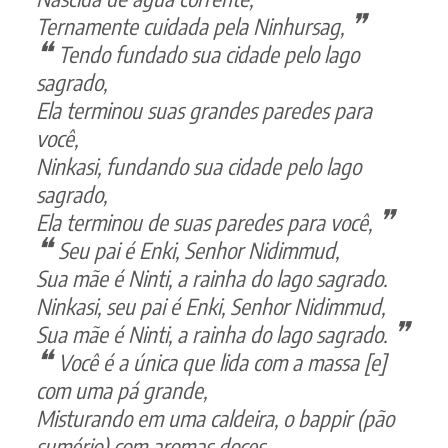
Ternamente cuidada pela Ninhursag,
Tendo fundado sua cidade pelo lago
sagrado,
Ela terminou suas grandes paredes para
você,
Ninkasi, fundando sua cidade pelo lago
sagrado,
Ela terminou de suas paredes para você,
Seu pai é Enki, Senhor Nidimmud,
Sua mãe é Ninti, a rainha do lago sagrado.
Ninkasi, seu pai é Enki, Senhor Nidimmud,
Sua mãe é Ninti, a rainha do lago sagrado.
Você é a única que lida com a massa [e]
com uma pá grande,
Misturando em uma caldeira, o bappir (pão
sumério) com aromas doces,