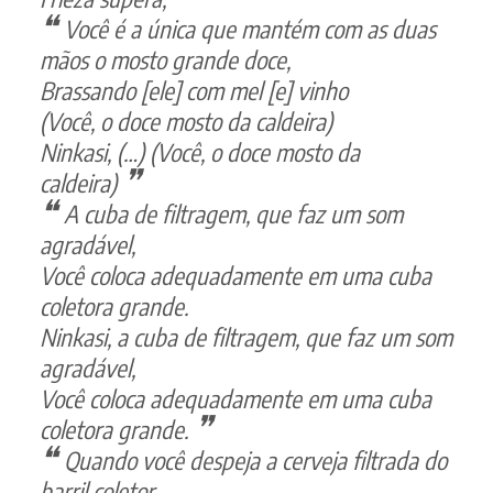
Você é a única que mantém com as duas
mãos o mosto grande doce,
Brassando [ele] com mel [e] vinho
(Você, o doce mosto da caldeira)
Ninkasi, (…) (Você, o doce mosto da
caldeira)
A cuba de filtragem, que faz um som
agradável,
Você coloca adequadamente em uma cuba
coletora grande.
Ninkasi, a cuba de filtragem, que faz um som
agradável,
Você coloca adequadamente em uma cuba
coletora grande.
Quando você despeja a cerveja filtrada do
barril coletor,