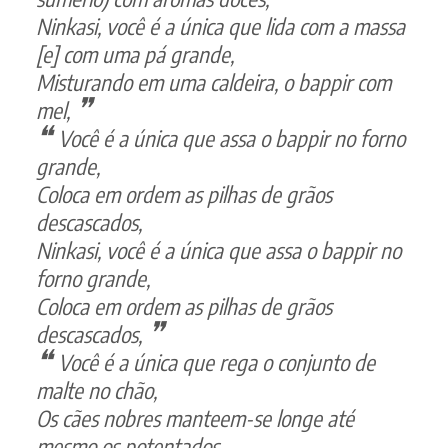
Ninkasi, você é a única que lida com a massa
[e] com uma pá grande,
Misturando em uma caldeira, o bappir com
mel,
Você é a única que assa o bappir no forno
grande,
Coloca em ordem as pilhas de grãos
descascados,
Ninkasi, você é a única que assa o bappir no
forno grande,
Coloca em ordem as pilhas de grãos
descascados,
Você é a única que rega o conjunto de
malte no chão,
Os cães nobres manteem-se longe até
mesmo os potentados,