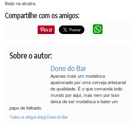
Beijo na alcatra.
Compartilhe com os amigos:
Sobre o autor:
Dono do Bar
Apenas mais um modafoca
apaixonado por uma cerveja artesanal
de qualidade. É o que comanda todo
mundo por aqui, mas nem por isso
deixa de ser modafoca e bater um
papo de bêbado.
Todos os artigos do(a) Dono do Bar