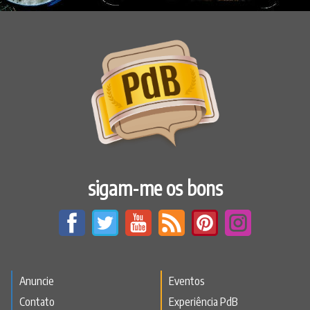
sigam-me os bons
Anuncie
Eventos
Contato
Experiência PdB