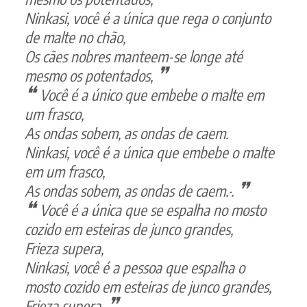
Ninkasi, você é a única que rega o conjunto
de malte no chão,
Os cães nobres manteem-se longe até
mesmo os potentados,
Você é a único que embebe o malte em
um frasco,
As ondas sobem, as ondas de caem.
Ninkasi, você é a única que embebe o malte
em um frasco,
As ondas sobem, as ondas de caem.·.
Você é a única que se espalha no mosto
cozido em esteiras de junco grandes,
Frieza supera,
Ninkasi, você é a pessoa que espalha o
mosto cozido em esteiras de junco grandes,
Frieza supera,