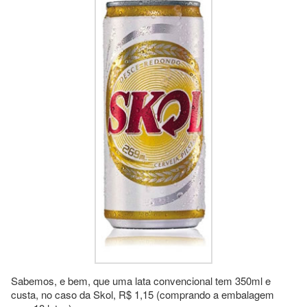
Sabemos, e bem, que uma lata convencional tem 350ml e
custa, no caso da Skol, R$ 1,15 (comprando a embalagem