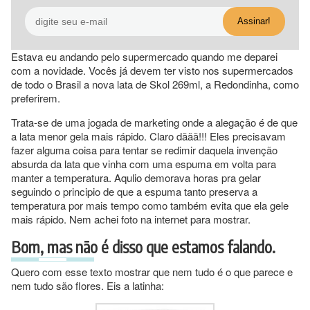
Estava eu andando pelo supermercado quando me deparei
com a novidade. Vocês já devem ter visto nos supermercados
de todo o Brasil a nova lata de Skol 269ml, a Redondinha, como
preferirem.
Trata-se de uma jogada de marketing onde a alegação é de que
a lata menor gela mais rápido. Claro dããã!!! Eles precisavam
fazer alguma coisa para tentar se redimir daquela invenção
absurda da lata que vinha com uma espuma em volta para
manter a temperatura. Aqulio demorava horas pra gelar
seguindo o principio de que a espuma tanto preserva a
temperatura por mais tempo como também evita que ela gele
mais rápido. Nem achei foto na internet para mostrar.
Bom, mas não é disso que estamos falando.
Quero com esse texto mostrar que nem tudo é o que parece e
nem tudo são flores. Eis a latinha: