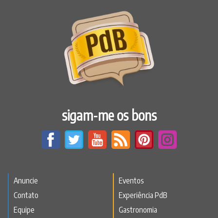
sigam-me os bons
Anuncie
Eventos
Contato
Experiência PdB
Equipe
Gastronomia