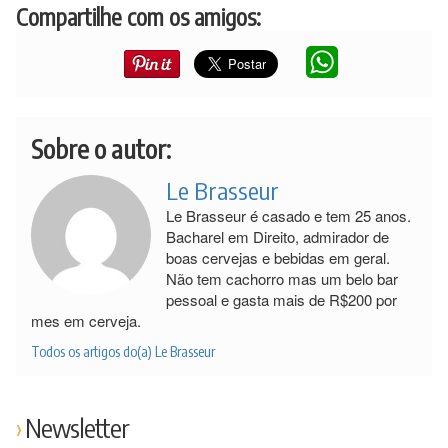
Compartilhe com os amigos:
Sobre o autor:
Le Brasseur
Le Brasseur é casado e tem 25 anos.
Bacharel em Direito, admirador de
boas cervejas e bebidas em geral.
Não tem cachorro mas um belo bar
pessoal e gasta mais de R$200 por
mes em cerveja.
Todos os artigos do(a) Le Brasseur
Newsletter