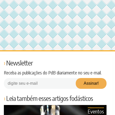
Newsletter
Receba as publicações do PdB diariamente no seu e-mail.
Leia também esses artigos fodásticos
Eventos