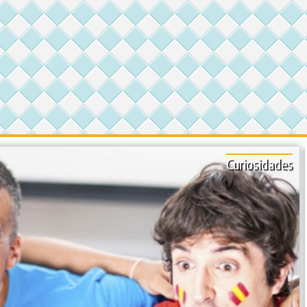
Curiosidades