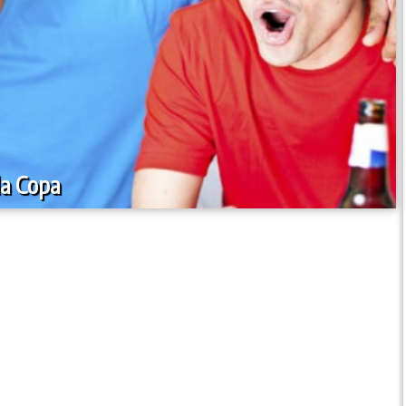
da Copa