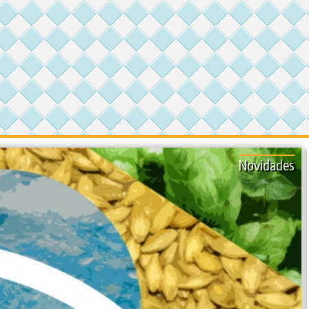
Novidades