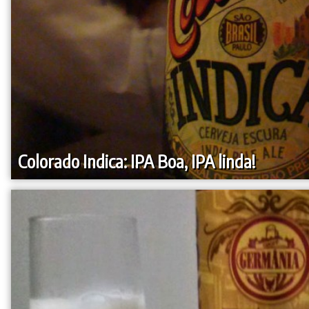
Colorado Indica: IPA Boa, IPA linda!