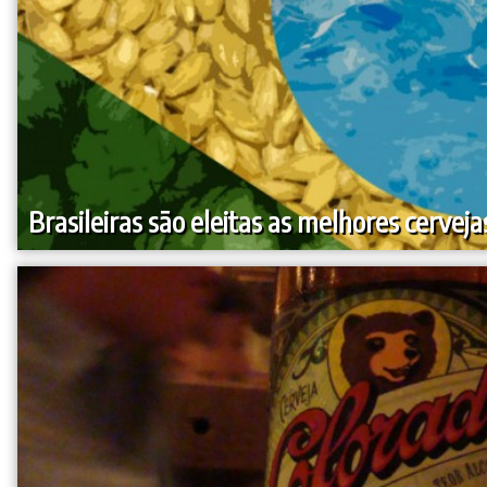
Brasileiras são eleitas as melhores cerve