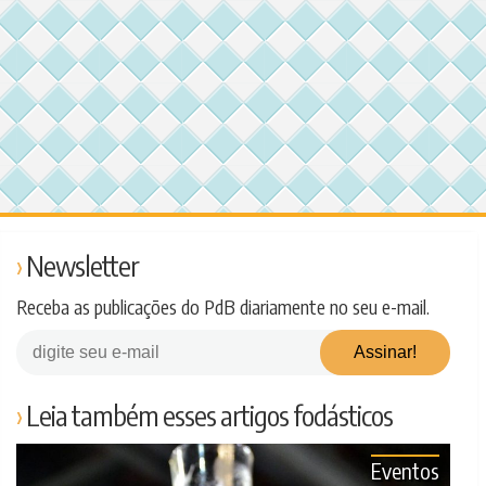
Newsletter
Receba as publicações do PdB diariamente no seu e-mail.
Leia também esses artigos fodásticos
Eventos