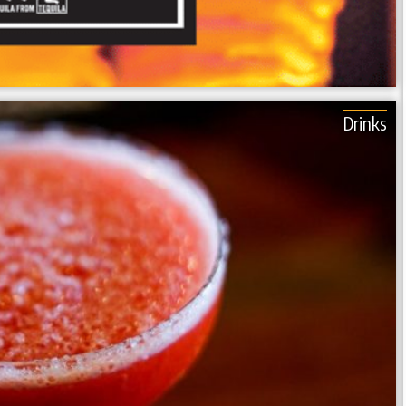
Drinks