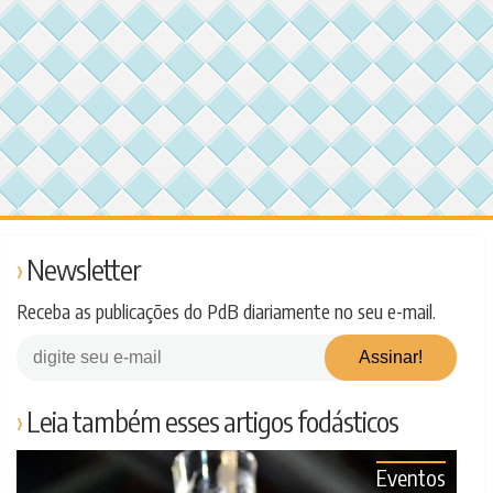
Newsletter
Receba as publicações do PdB diariamente no seu e-mail.
Leia também esses artigos fodásticos
Eventos