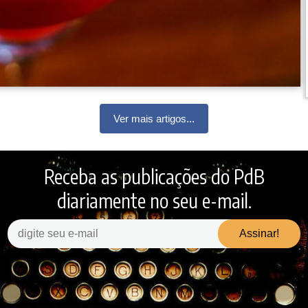
Ver mais artigos...
Receba as publicações do PdB
diariamente no seu e-mail.