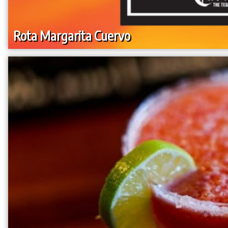
Rota Margarita Cuervo