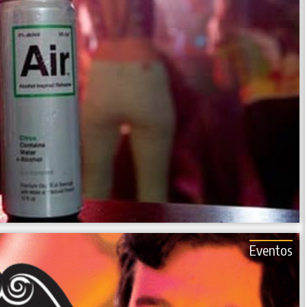
Eventos