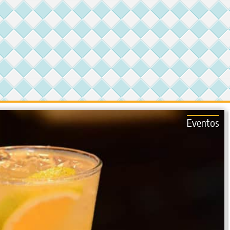
Eventos