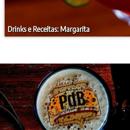
Drinks e Receitas: Margarita