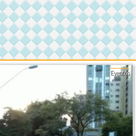
Eventos