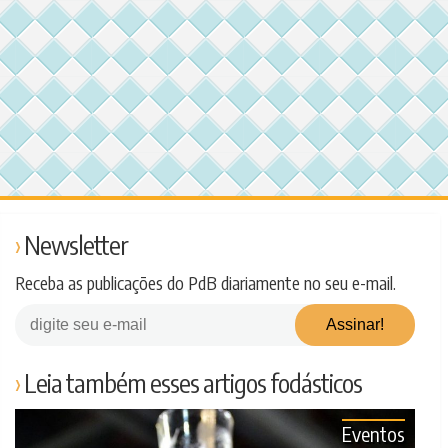
Newsletter
Receba as publicações do PdB diariamente no seu e-mail.
Leia também esses artigos fodásticos
Eventos