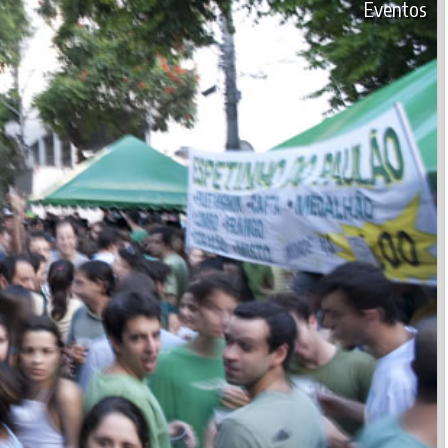
Eventos