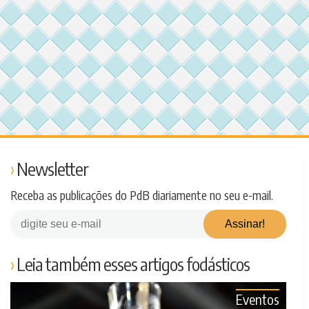
Newsletter
Receba as publicações do PdB diariamente no seu e-mail.
Leia também esses artigos fodásticos
Eventos