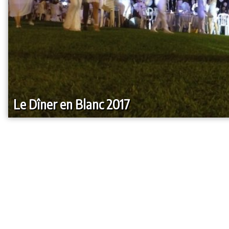
Le Dîner en Blanc 2017