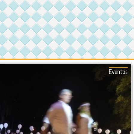
Eventos