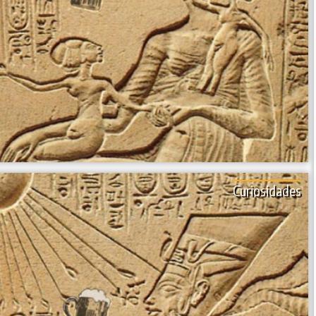
Curiosidades