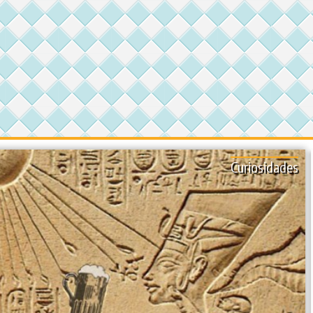
Curiosidades