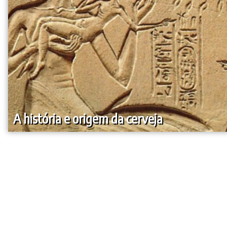
A história e origem da cerveja