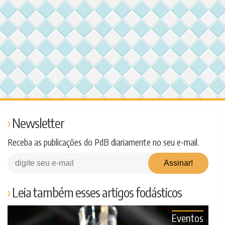
Newsletter
Receba as publicações do PdB diariamente no seu e-mail.
Leia também esses artigos fodásticos
Eventos