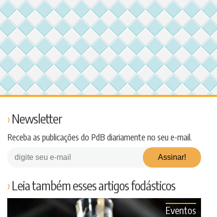
Newsletter
Receba as publicações do PdB diariamente no seu e-mail.
Leia também esses artigos fodásticos
Eventos