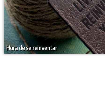
Hora de se reinventar