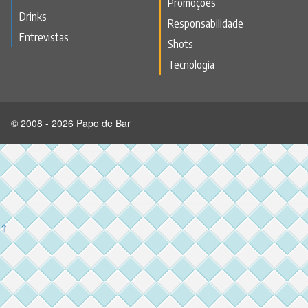
Promoções
Drinks
Responsabilidade
Entrevistas
Shots
Tecnologia
© 2008 - 2026 Papo de Bar
⇑