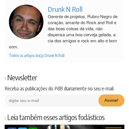
Drunk N Roll
Gerente de projetos, Rubro-Negro de
coração, amante do Rock and Roll e
das boas coisas da vida, não
dispensa uma boa cerveja gelada, a
cia dos amigos e rock em alto e bom
som.
Todos os artigos do(a) Drunk N Roll
Newsletter
Receba as publicações do PdB diariamente no seu e-mail.
Leia também esses artigos fodásticos