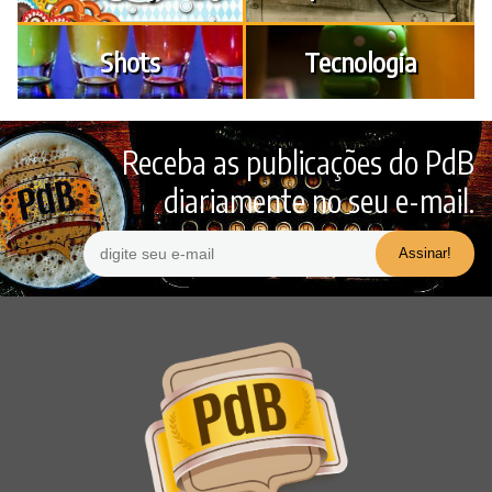
Shots
Tecnologia
Receba as publicações do PdB
diariamente no seu e-mail.