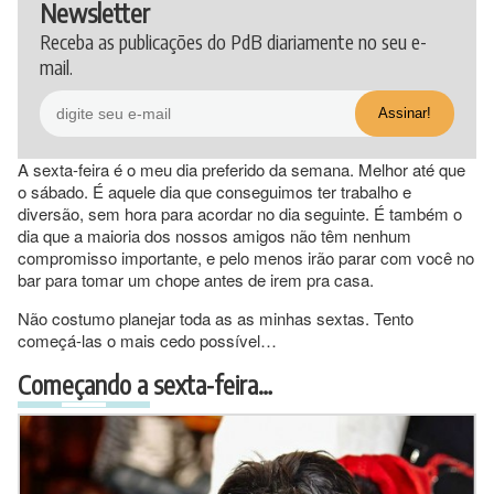
Newsletter
Receba as publicações do PdB diariamente no seu e-
mail.
A sexta-feira é o meu dia preferido da semana. Melhor até que
o sábado. É aquele dia que conseguimos ter trabalho e
diversão, sem hora para acordar no dia seguinte. É também o
dia que a maioria dos nossos amigos não têm nenhum
compromisso importante, e pelo menos irão parar com você no
bar para tomar um chope antes de irem pra casa.
Não costumo planejar toda as as minhas sextas. Tento
começá-las o mais cedo possível…
Começando a sexta-feira…