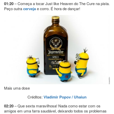
01:20
– Começa a tocar Just like Heaven do The Cure na pista.
Peço outra
cerveja
e corro. É hora de dançar!
Mais uma dose
Créditos:
Vladimir Popov / Uhaiun
02:20
– Que sexta maravilhosa! Nada como estar com os
amigos em uma farra saudável, deixando todos os problemas