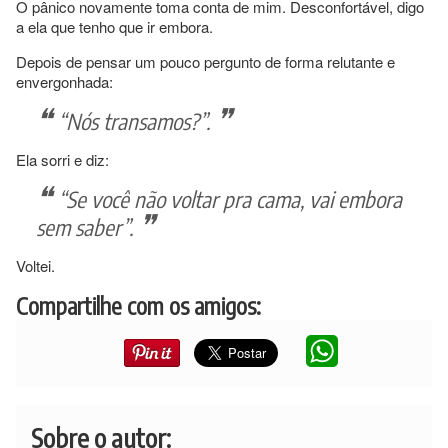
O pânico novamente toma conta de mim. Desconfortável, digo
a ela que tenho que ir embora.
Depois de pensar um pouco pergunto de forma relutante e
envergonhada:
“Nós transamos?”.
Ela sorri e diz:
“Se você não voltar pra cama, vai embora
sem saber”.
Voltei.
Compartilhe com os amigos:
Sobre o autor: