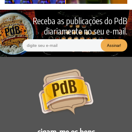
Receba as publicações do PdB
diariamente no seu e-mail.