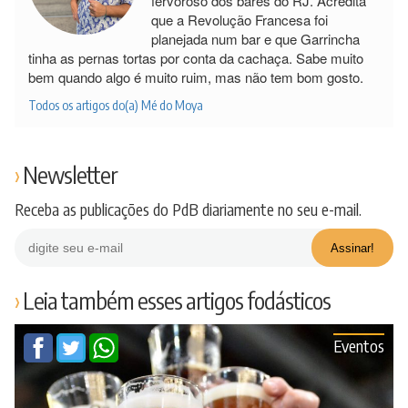
fervoroso dos bares do RJ. Acredita
que a Revolução Francesa foi
planejada num bar e que Garrincha
tinha as pernas tortas por conta da cachaça. Sabe muito
bem quando algo é muito ruim, mas não tem bom gosto.
Todos os artigos do(a) Mé do Moya
Newsletter
Receba as publicações do PdB diariamente no seu e-mail.
Leia também esses artigos fodásticos
Eventos