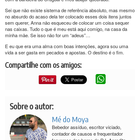
Sei que não existe sistema de referência absoluto, mas mesmo
no absurdo do acaso dela ter colocado esses dois itens juntos
sem querer, Anna não esqueceu de colocar um coisa sequer
nas caixas. Tudo o que é meu está aqui comigo, na casa da
minha mãe. Se isso não for um “adeus”…
E eu que era uma alma com boas intenções, agora sou uma
vida a ser gasta em pecados e apostas. O destino é o fim.
Compartilhe com os amigos:
Sobre o autor:
Mé do Moya
Bebedor assíduo, escritor viciado,
contador de causos e frequentador