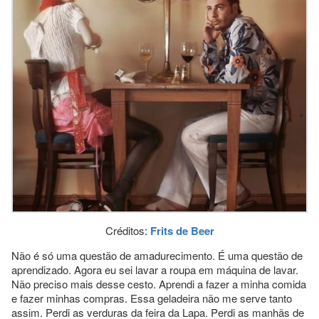
Créditos:
Frits de Beer
Não é só uma questão de amadurecimento. É uma questão de
aprendizado. Agora eu sei lavar a roupa em máquina de lavar.
Não preciso mais desse cesto. Aprendi a fazer a minha comida
e fazer minhas compras. Essa geladeira não me serve tanto
assim. Perdi as verduras da feira da Lapa. Perdi as manhãs de