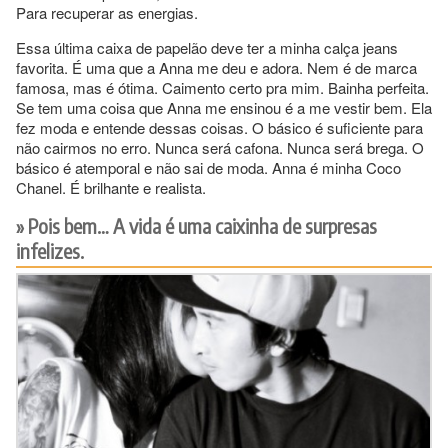
Para recuperar as energias.
Essa última caixa de papelão deve ter a minha calça jeans
favorita. É uma que a Anna me deu e adora. Nem é de marca
famosa, mas é ótima. Caimento certo pra mim. Bainha perfeita.
Se tem uma coisa que Anna me ensinou é a me vestir bem. Ela
fez moda e entende dessas coisas. O básico é suficiente para
não cairmos no erro. Nunca será cafona. Nunca será brega. O
básico é atemporal e não sai de moda. Anna é minha Coco
Chanel. É brilhante e realista.
Pois bem… A vida é uma caixinha de surpresas
infelizes.