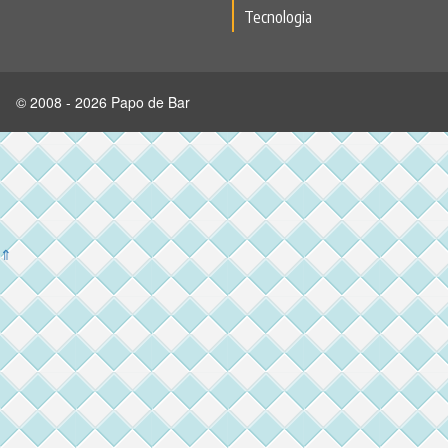
Tecnologia
© 2008 - 2026 Papo de Bar
⇑