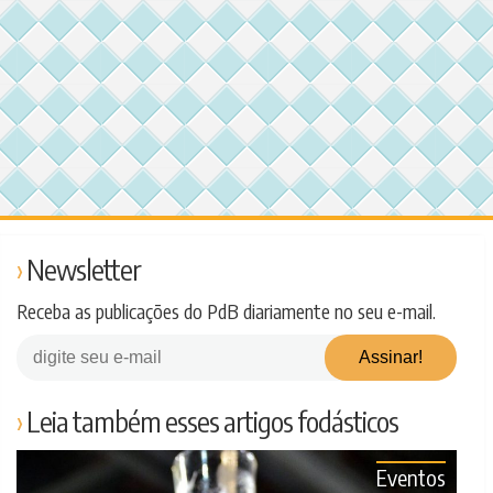
Newsletter
Receba as publicações do PdB diariamente no seu e-mail.
Leia também esses artigos fodásticos
Eventos