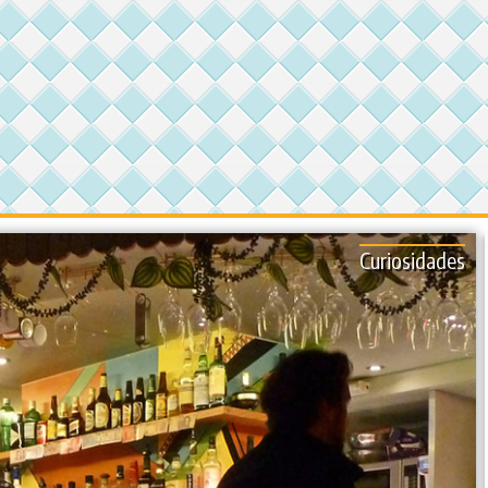
Curiosidades