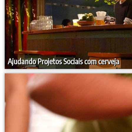
Ajudando Projetos Sociais com cerveja