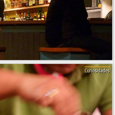
Curiosidades