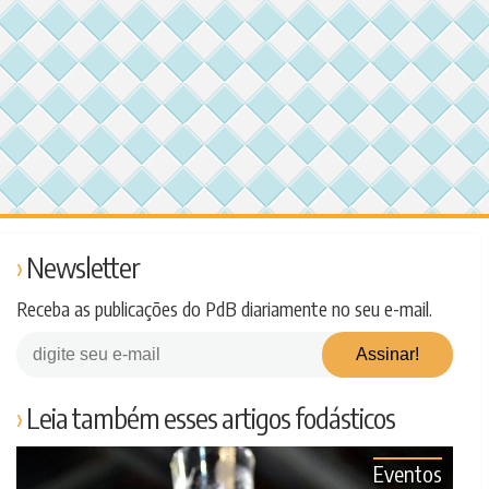
Newsletter
Receba as publicações do PdB diariamente no seu e-mail.
Leia também esses artigos fodásticos
Eventos