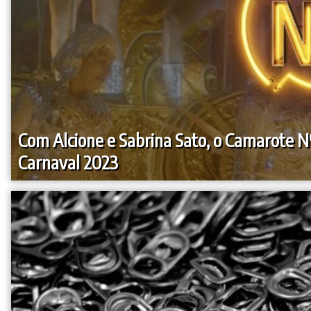
Com Alcione e Sabrina Sato, o Camarote Nº
Carnaval 2023