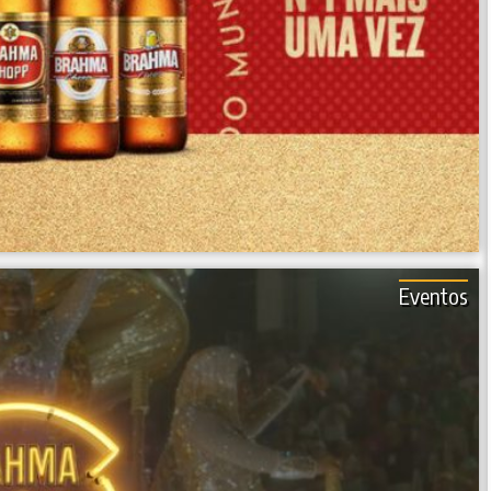
Eventos