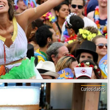
Curiosidades