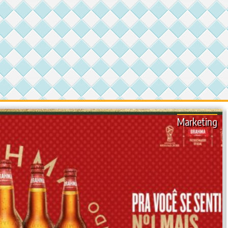
Marketing