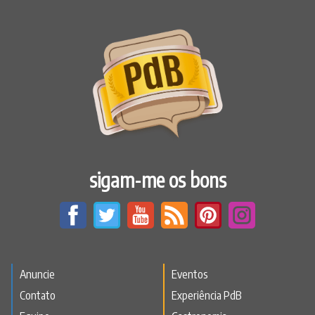
sigam-me os bons
Anuncie
Eventos
Contato
Experiência PdB