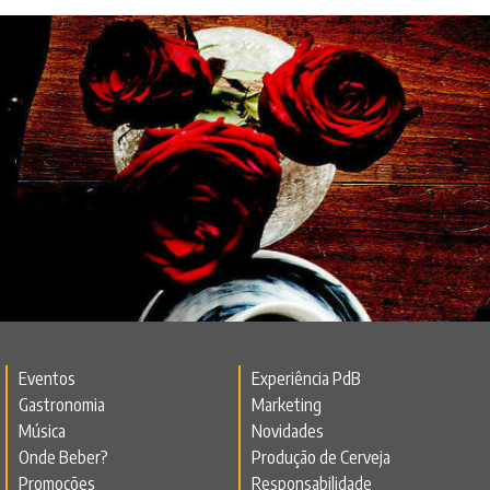
Eventos
Experiência PdB
Gastronomia
Marketing
Música
Novidades
Onde Beber?
Produção de Cerveja
Promoções
Responsabilidade