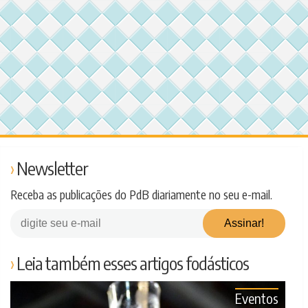
Newsletter
Receba as publicações do PdB diariamente no seu e-mail.
Leia também esses artigos fodásticos
Eventos