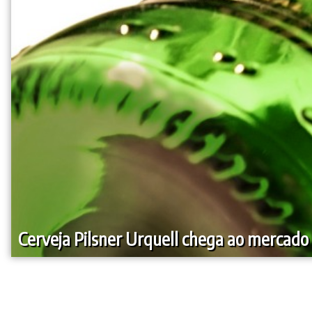
Cerveja Pilsner Urquell chega ao mercado 