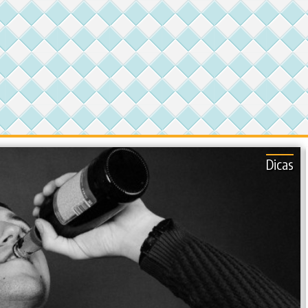
Dicas