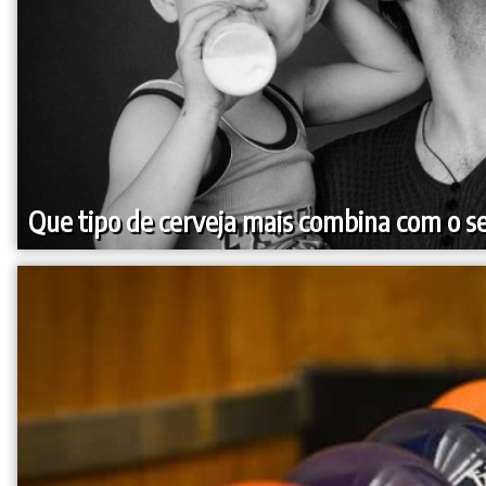
Que tipo de cerveja mais combina com o s